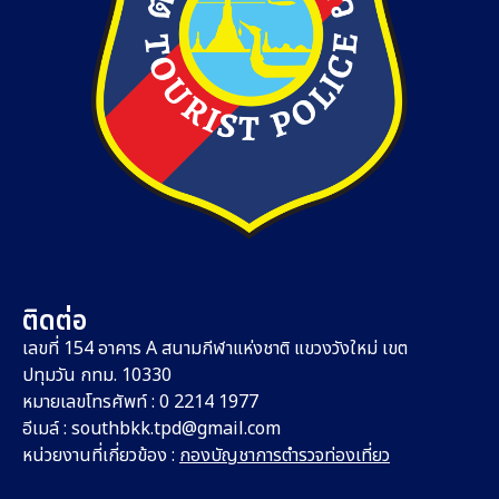
ติดต่อ
เลขที่ 154 อาคาร A สนามกีฬาแห่งชาติ แขวงวังใหม่ เขต
ปทุมวัน กทม. 10330
หมายเลขโทรศัพท์ : 0 2214 1977
อีเมล์ :
southbkk.tpd@gmail.com
หน่วยงานที่เกี่ยวข้อง :
กองบัญชาการตำรวจท่องเที่ยว