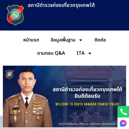
สถานีตำรวจท่องเที่ยวกรุงเทพใต้
หน้าแรก
ข้อมูลพื้นฐาน
ติดต่อ
ถามตอบ Q&A
ITA