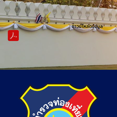
ดาวน์โหลดข้อมูล